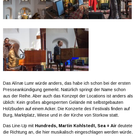
Das Alínæ Lumr würde anders, das habe ich schon bei der ersten
Presseankündigung gemerkt. Natürlich springt der Name schon
aus der Reihe. Aber auch das Konzept der Locations ist anders als
üblich: Kein großes abgesperrten Gelände mit selbstgebauten
Holzbuden auf einem Acker. Die Konzerte des Festivals finden auf
Burg, Marktplatz, Wiese und in der Kirche von Storkow statt.
Das Line-Up mit
Hundreds, Martin Kohlstedt, Sea + Air
deutete
die Richtung an, die hier musikalisch eingeschlagen werden würde.