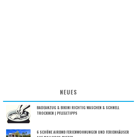
NEUES
BADEANZUG & BIKINI RICHTIG WASCHEN & SCHNELL
TROCKNEN | PFLEGETIPPS
6 SCHÖNE AIRBNB FERIENWOHNUNGEN UND FERIENHÄUSER