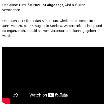
Das Alínæ Lumr
für 2021 ist abgesagt
, wird auf 2022
verschoben.
Und auch 2017 findet das Alínæ Lumr wieder statt, schon im 3.
Jahr: Vom 25. bis 27. August in Storkow. Weitere Infos, Lineup und
so ergänze ich, sobald sie vom Veranstalter bekannt gegeben
werden.