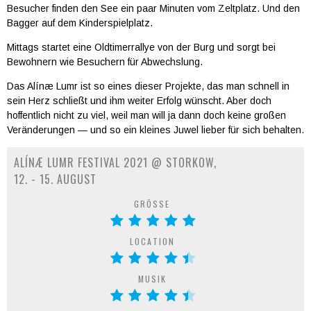
Besucher finden den See ein paar Minuten vom Zeltplatz. Und den
Bagger auf dem Kinderspielplatz.
Mittags startet eine Oldtimerrallye von der Burg und sorgt bei
Bewohnern wie Besuchern für Abwechslung.
Das Alínæ Lumr ist so eines dieser Projekte, das man schnell in
sein Herz schließt und ihm weiter Erfolg wünscht. Aber doch
hoffentlich nicht zu viel, weil man will ja dann doch keine großen
Veränderungen — und so ein kleines Juwel lieber für sich behalten.
ALÍNÆ LUMR FESTIVAL 2021 @ STORKOW,
12. - 15. AUGUST
GRÖSSE
LOCATION
MUSIK