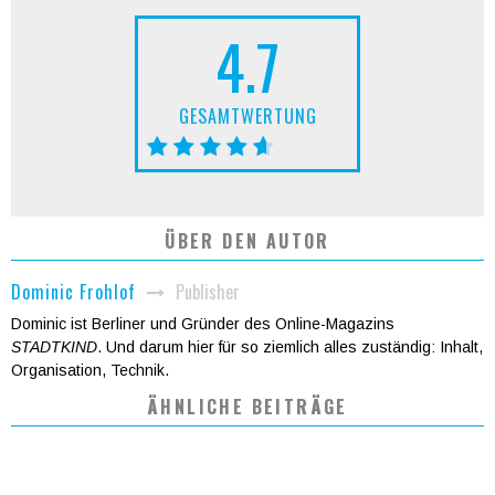
4.7
GESAMTWERTUNG
ÜBER DEN AUTOR
Publisher
Dominic Frohlof
Dominic ist Berliner und Gründer des Online-Magazins
STADTKIND
. Und darum hier für so ziemlich alles zuständig: Inhalt,
Organisation, Technik.
ÄHNLICHE BEITRÄGE