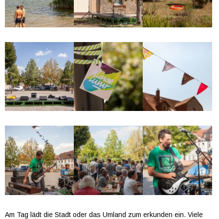
Am Tag lädt die Stadt oder das Umland zum erkunden ein. Viele