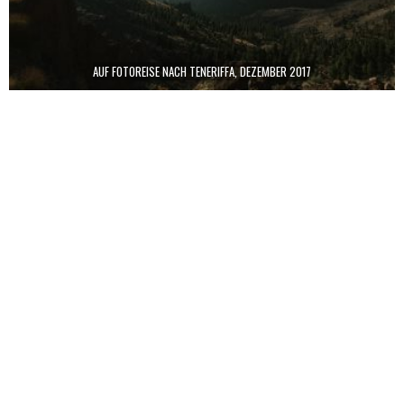
AUF FOTOREISE NACH TENERIFFA, DEZEMBER 2017