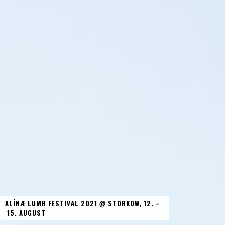
ALÍNÆ LUMR FESTIVAL 2021 @ STORKOW, 12. –
15. AUGUST