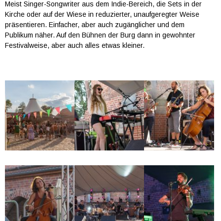
Meist Singer-Songwriter aus dem Indie-Bereich, die Sets in der
Kirche oder auf der Wiese in reduzierter, unaufgeregter Weise
präsentieren. Einfacher, aber auch zugänglicher und dem
Publikum näher. Auf den Bühnen der Burg dann in gewohnter
Festivalweise, aber auch alles etwas kleiner.