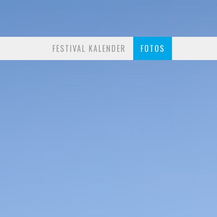
FESTIVAL KALENDER
FOTOS