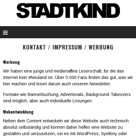
KONTAKT / IMPRESSUM / WERBUNG
Werbung
Wir haben eine junge und medienaffine Leserschaft, für die das
Internet kein #Neuland ist. Über 5.000 Fans finden das gut, was wir
hier machen und lesen darum auch unseren Newsletter.
Formate wie Bannerbuchung, Advertorials, Background-Takeovers
sind möglich, aber auch individuelle Lösungen.
Webentwicklung
Neben dem Content entwickeln wir diese Website auch technisch
absolut selbständig und
können daher helfen e
ine Website zu
gestalten und umzusetzen, sei es mit WordPress, Symfony oder