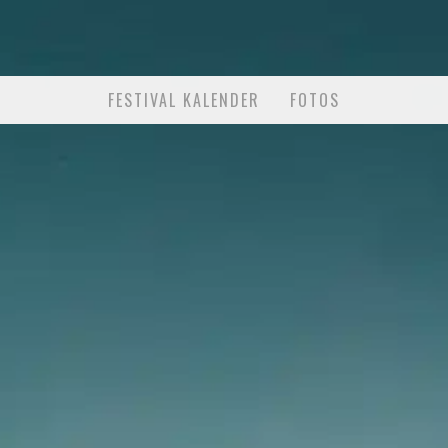
FESTIVAL KALENDER
FOTOS