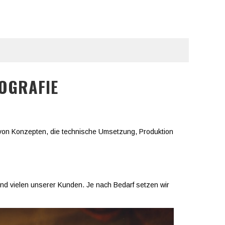
OGRAFIE
g von Konzepten, die technische Umsetzung, Produktion
nd vielen unserer Kunden. Je nach Bedarf setzen wir