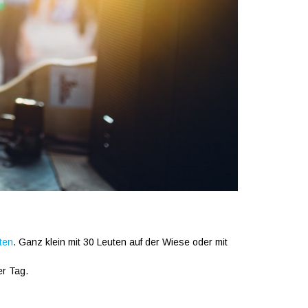
lten
. Ganz klein mit 30 Leuten auf der Wiese oder mit
er Tag.