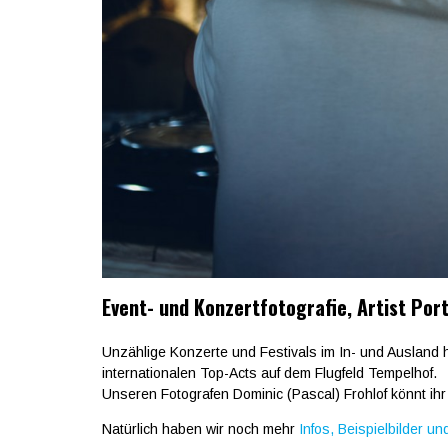
Event- und Konzertfotografie, Artist Port
Unzählige Konzerte und Festivals im In- und Auslan
internationalen Top-Acts auf dem Flugfeld Tempelhof.
Unseren Fotografen Dominic (Pascal) Frohlof könnt ihr
Natürlich haben wir noch mehr
Infos, Beispielbilder u