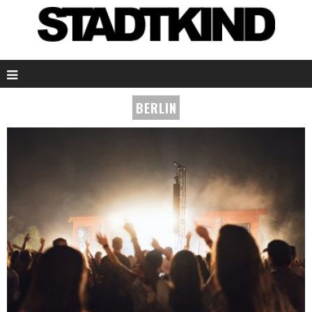
BERLIN