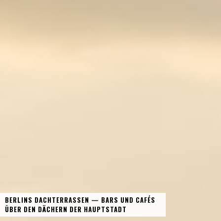
BERLINS DACHTERRASSEN — BARS UND CAFÉS
ÜBER DEN DÄCHERN DER HAUPTSTADT