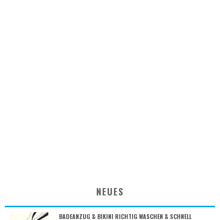
NEUES
BADEANZUG & BIKINI RICHTIG WASCHEN & SCHNELL