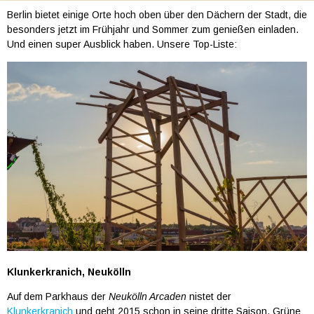
Berlin bietet einige Orte hoch oben über den Dächern der Stadt, die
besonders jetzt im Frühjahr und Sommer zum genießen einladen.
Und einen super Ausblick haben. Unsere Top-Liste:
Klunkerkranich, Neukölln
Auf dem Parkhaus der
Neukölln Arcaden
nistet der
Klunkerkranich
und geht 2015 schon in seine dritte Saison. Grüne