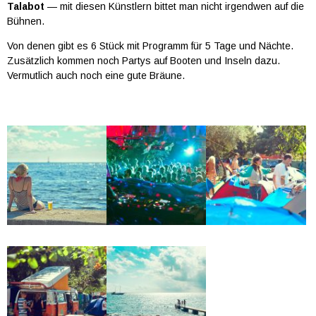
Talabot
— mit diesen Künstlern bittet man nicht irgendwen auf die
Bühnen.
Von denen gibt es 6 Stück mit Programm für 5 Tage und Nächte.
Zusätzlich kommen noch Partys auf Booten und Inseln dazu.
Vermutlich auch noch eine gute Bräune.