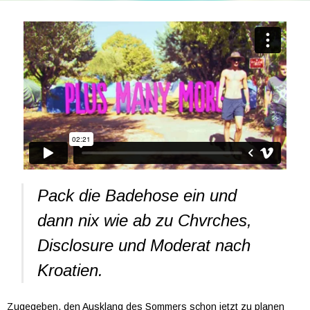
Pack die Badehose ein und
dann nix wie ab zu Chvrches,
Disclosure und Moderat nach
Kroatien.
Zugegeben, den Ausklang des Sommers schon jetzt zu planen