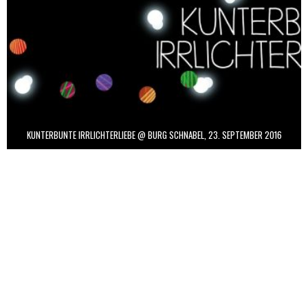
KUNTERBUNTE IRRLICHTERLIEBE @ BURG SCHNABEL, 23. SEPTEMBER 2016