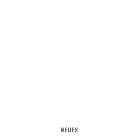
NEUES