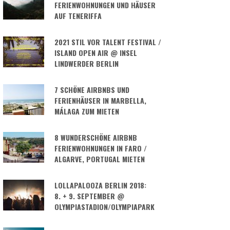
FERIENWOHNUNGEN UND HÄUSER
AUF TENERIFFA
2021 STIL VOR TALENT FESTIVAL /
ISLAND OPEN AIR @ INSEL
LINDWERDER BERLIN
7 SCHÖNE AIRBNBS UND
FERIENHÄUSER IN MARBELLA,
MÁLAGA ZUM MIETEN
8 WUNDERSCHÖNE AIRBNB
FERIENWOHNUNGEN IN FARO /
ALGARVE, PORTUGAL MIETEN
LOLLAPALOOZA BERLIN 2018:
8. + 9. SEPTEMBER @
OLYMPIASTADION/OLYMPIAPARK