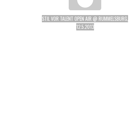
STIL VOR TALENT OPEN AIR @ RUMMELSBURG,
12.5.2013