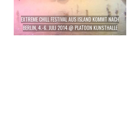
EXTREME CHILL FESTIVAL AUS ISLAND KOMMT NACH
BERLIN, 4.-6. JULI 2014 @ PLATOON KUNSTHALLE