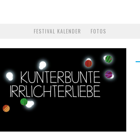
FESTIVAL KALENDER
FOTOS