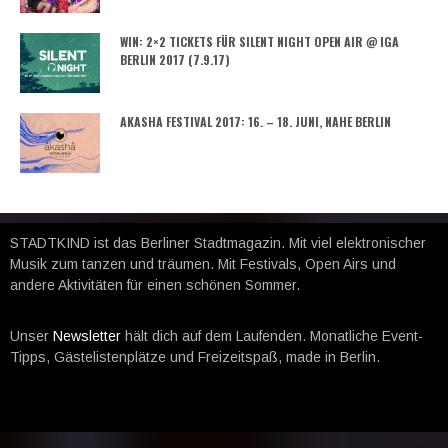
WIN: 2×2 TICKETS FÜR SILENT NIGHT OPEN AIR @ IGA
BERLIN 2017 (7.9.17)
AKASHA FESTIVAL 2017: 16. – 18. JUNI, NAHE BERLIN
STADTKIND ist das Berliner Stadtmagazin. Mit viel elektronischer
Musik zum tanzen und träumen. Mit Festivals, Open Airs und
andere Aktivitäten für einen schönen Sommer.
Unser
Newsletter
hält dich auf dem Laufenden. Monatliche Event-
Tipps, Gästelistenplätze und Freizeitspaß, made in Berlin.