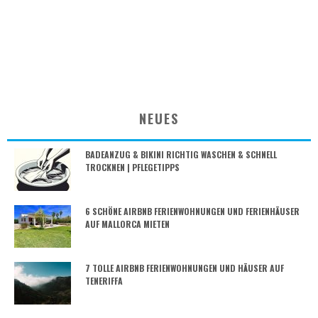
NEUES
BADEANZUG & BIKINI RICHTIG WASCHEN & SCHNELL
TROCKNEN | PFLEGETIPPS
6 SCHÖNE AIRBNB FERIENWOHNUNGEN UND FERIENHÄUSER
AUF MALLORCA MIETEN
7 TOLLE AIRBNB FERIENWOHNUNGEN UND HÄUSER AUF
TENERIFFA