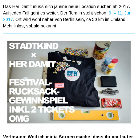
Das Her Damit muss sich ja eine neue Location suchen ab 2017.
Auf jeden Fall geht es weiter. Der Termin steht schon:
9. – 11. Juni
2017
. Ort wird wohl näher von Berlin sein, ca 50 km im Umland.
Mehr Infos, sobald bekannt.
Verlosung: Weil ich mir ja Sorgen mache, dass ihr vor lauter