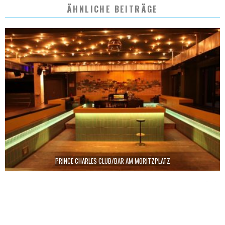
ÄHNLICHE BEITRÄGE
PRINCE CHARLES CLUB/BAR AM MORITZPLATZ