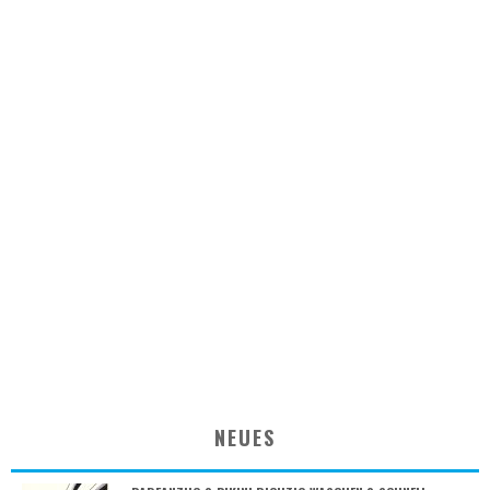
NEUES