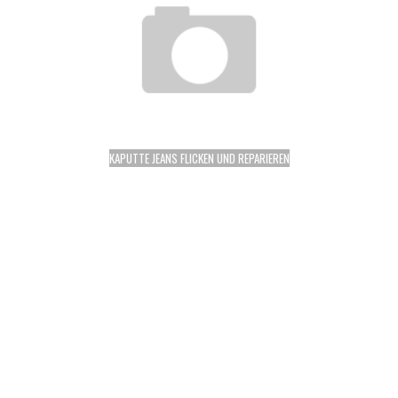
KAPUTTE JEANS FLICKEN UND REPARIEREN